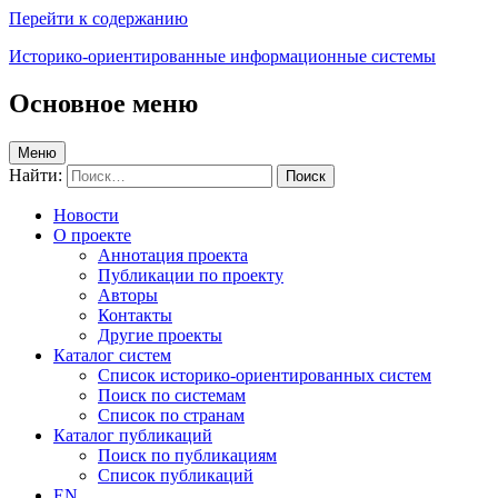
Перейти к содержанию
Историко-ориентированные информационные системы
Основное меню
Меню
Найти:
Новости
О проекте
Аннотация проекта
Публикации по проекту
Авторы
Контакты
Другие проекты
Каталог систем
Список историко-ориентированных систем
Поиск по системам
Список по странам
Каталог публикаций
Поиск по публикациям
Список публикаций
EN