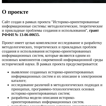
О проекте
Сайт создан в рамках проекта "Историко-ориентированные
информационные системы: методологические, теоретические
и прикладные проблемы создания и использования",
грант
РФФИ № 13-06-00655.
Проект имеет целью комплексное исследование и разработку
методологических, теоретических и прикладных проблем
создания и использования историко-ориентированных
информационных систем, которые являются одним из
основных компонентов современной информационной среды
исторической науки. В рамках проекта предусматривается:
выявление созданных историко-ориентированных
информационных систем и их описание в электронном
каталоге;
исследование различий в методологических подходах и
принципах, программно-технологических основах
историко-ориентированных систем;
разработка модели описания историко-
ориентированных информационных систем.