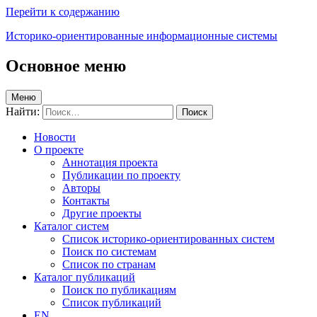
Перейти к содержанию
Историко-ориентированные информационные системы
Основное меню
Меню
Найти:
Новости
О проекте
Аннотация проекта
Публикации по проекту
Авторы
Контакты
Другие проекты
Каталог систем
Список историко-ориентированных систем
Поиск по системам
Список по странам
Каталог публикаций
Поиск по публикациям
Список публикаций
EN