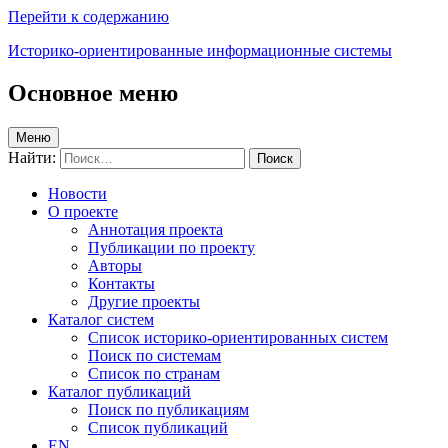
Перейти к содержанию
Историко-ориентированные информационные системы
Основное меню
Меню
Найти:
Новости
О проекте
Аннотация проекта
Публикации по проекту
Авторы
Контакты
Другие проекты
Каталог систем
Список историко-ориентированных систем
Поиск по системам
Список по странам
Каталог публикаций
Поиск по публикациям
Список публикаций
EN