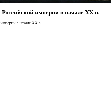
Российской империи в начале XX в.
империи в начале XX в.