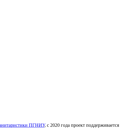
манитаристики ПГНИУ
, с 2020 года проект поддерживается