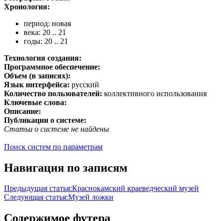
Хронология:
период: новая
века: 20 .. 21
годы: 20 .. 21
Технология создания:
Программное обеспечение:
Объем (в записях):
Язык интерфейса:
русский
Количество пользователей:
коллективного использования
Ключевые слова:
Описание:
Публикации о системе:
Статьи о системе не найдены
Поиск систем по параметрам
Навигация по записям
Предыдущая статья:
Краснокамский краеведческий музей
Следующая статья:
Музей ложки
Содержимое футера