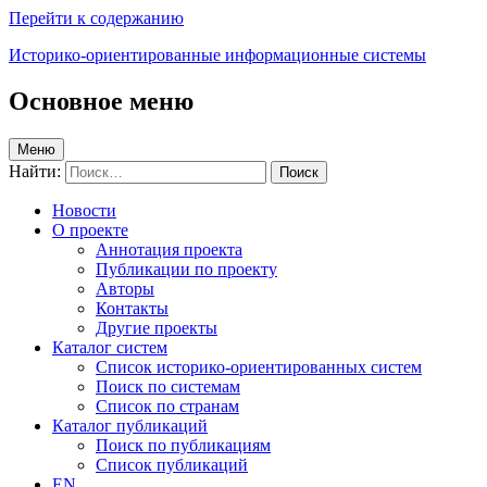
Перейти к содержанию
Историко-ориентированные информационные системы
Основное меню
Меню
Найти:
Новости
О проекте
Аннотация проекта
Публикации по проекту
Авторы
Контакты
Другие проекты
Каталог систем
Список историко-ориентированных систем
Поиск по системам
Список по странам
Каталог публикаций
Поиск по публикациям
Список публикаций
EN