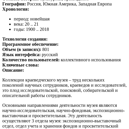
География:
Россия, Южная Америка, Западная Европа
Хронология:
период: новейшая
века: 20 .. 21
годы: 1900 .. 2018
Технология создания:
Программное обеспечение:
Объем (в записях):
801
Язык интерфейса:
русский
Количество пользователей:
коллективного использования
Ключевые слова:
Описание:
Коллекции краеведческого музея – труд нескольких
поколений научных сотрудников, краеведов и исследователей,
это плод исследовательской, поисковой, собирательской и
описательной работы сотрудников.
Основными направлениями деятельности музея являются
научно-исследовательская, научно-фондовая, экспозиционно-
выставочная и просветительная. Эту деятельность
осуществляют 3 отдела музея: экспозиционно-выставочный
отдел, отдел учета и хранения фондов и просветительский