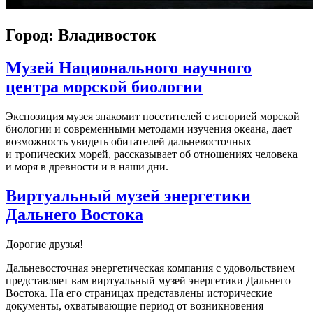
Город: Владивосток
Музей Национального научного
центра морской биологии
Экспозиция музея знакомит посетителей с историей морской
биологии и современными методами изучения океана, дает
возможность увидеть обитателей дальневосточных
и тропических морей, рассказывает об отношениях человека
и моря в древности и в наши дни.
Виртуальный музей энергетики
Дальнего Востока
Дорогие друзья!
Дальневосточная энергетическая компания с удовольствием
представляет вам виртуальный музей энергетики Дальнего
Востока. На его страницах представлены исторические
документы, охватывающие период от возникновения